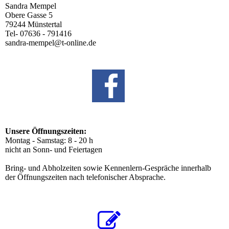
Sandra Mempel
Obere Gasse 5
79244 Münstertal
Tel- 07636 - 791416
sandra-mempel@t-online.de
Unsere Öffnungszeiten:
Montag - Samstag: 8 - 20 h
nicht an Sonn- und Feiertagen
Bring- und Abholzeiten sowie Kennenlern-Gespräche innerhalb
der Öffnungszeiten nach telefonischer Absprache.