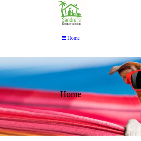
Home
Home