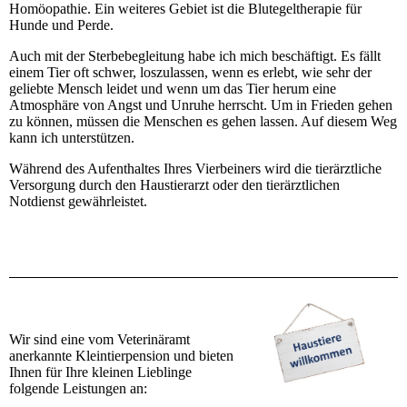
Homöopathie. Ein weiteres Gebiet ist die Blutegeltherapie für
Hunde und Perde.
Auch mit der Sterbebegleitung habe ich mich beschäftigt. Es fällt
einem Tier oft schwer, loszulassen, wenn es erlebt, wie sehr der
geliebte Mensch leidet und wenn um das Tier herum eine
Atmosphäre von Angst und Unruhe herrscht. Um in Frieden gehen
zu können, müssen die Menschen es gehen lassen. Auf diesem Weg
kann ich unterstützen.
Während des Aufenthaltes Ihres Vierbeiners wird die tierärztliche
Versorgung durch den Haustierarzt oder den tierärztlichen
Notdienst gewährleistet.
Wir sind eine vom Veterinäramt
anerkannte Kleintierpension und bieten
Ihnen für Ihre kleinen Lieblinge
folgende Leistungen an: