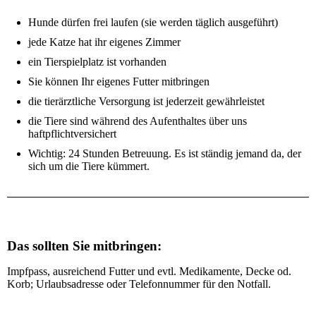
Hunde dürfen frei laufen (sie werden täglich ausgeführt)
jede Katze hat ihr eigenes Zimmer
ein Tierspielplatz ist vorhanden
Sie können Ihr eigenes Futter mitbringen
die tierärztliche Versorgung ist jederzeit gewährleistet
die Tiere sind während des Aufenthaltes über uns
haftpflichtversichert
Wichtig: 24 Stunden Betreuung. Es ist ständig jemand da, der
sich um die Tiere kümmert.
Das sollten Sie mitbringen:
Impfpass, ausreichend Futter und evtl. Medikamente, Decke od.
Korb; Urlaubsadresse oder Telefonnummer für den Notfall.