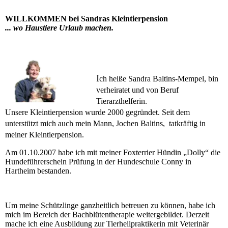
WILLKOMMEN bei Sandras Kleintierpension
... wo Haustiere Urlaub machen.
I
ch heiße Sandra Baltins-Mempel, bin
verheiratet und von Beruf
Tierarzthelferin.
Unsere Kleintierpension wurde 2000 gegründet. Seit dem
unterstützt mich auch mein Mann, Jochen Baltins, tatkräftig in
meiner Kleintierpension.
Am 01.10.2007 habe ich mit meiner Foxterrier Hündin „Dolly“ die
Hundeführerschein Prüfung in der Hundeschule Conny in
Hartheim bestanden.
Um meine Schützlinge ganzheitlich betreuen zu können, habe ich
mich im Bereich der Bachblütentherapie weitergebildet. Derzeit
mache ich eine Ausbildung zur Tierheilpraktikerin mit Veterinär