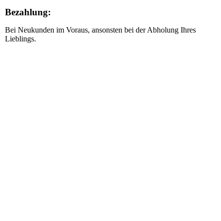
Bezahlung:
Bei Neukunden im Voraus, ansonsten bei der Abholung Ihres
Lieblings.